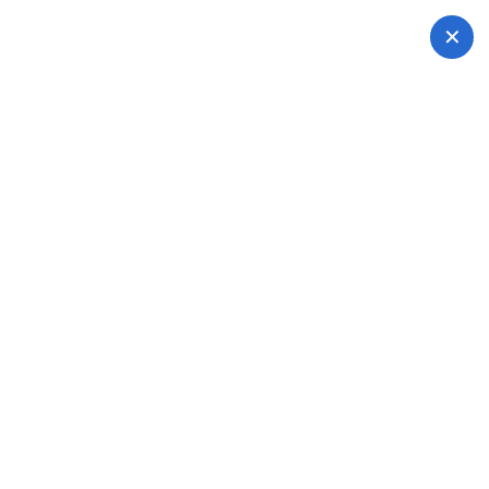
登录平台
✕
标签云列表
按标签聚合浏览相关文章
腾讯高管变动引发股价波动对比分析 - 全球最大的博彩