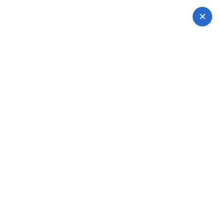
登录平台
✕
标签云列表
按标签聚合浏览相关文章
断更事件进展追踪