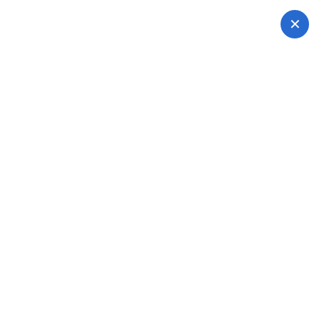
✕
台
新闻中心
联系我们
登录平台
析
全球最大的博彩平台
专业 · 信赖 · 安全
立即注册